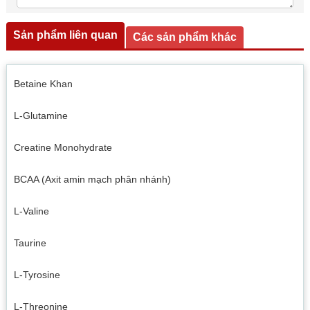
Sản phẩm liên quan
Các sản phẩm khác
Betaine Khan
L-Glutamine
Creatine Monohydrate
BCAA (Axit amin mạch phân nhánh)
L-Valine
Taurine
L-Tyrosine
L-Threonine